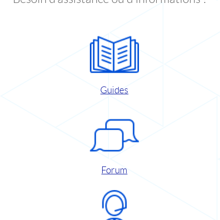
Guides
Forum